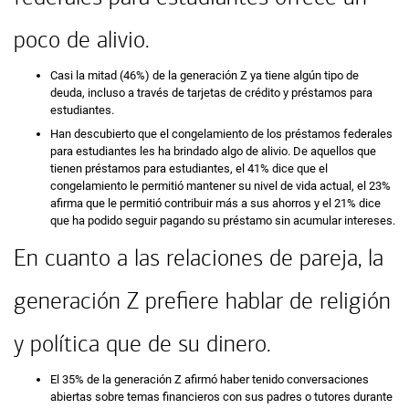
poco de alivio.
Casi la mitad (46%) de la generación Z ya tiene algún tipo de
deuda, incluso a través de tarjetas de crédito y préstamos para
estudiantes.
Han descubierto que el congelamiento de los préstamos federales
para estudiantes les ha brindado algo de alivio. De aquellos que
tienen préstamos para estudiantes, el 41% dice que el
congelamiento le permitió mantener su nivel de vida actual, el 23%
afirma que le permitió contribuir más a sus ahorros y el 21% dice
que ha podido seguir pagando su préstamo sin acumular intereses.
En cuanto a las relaciones de pareja, la
generación Z prefiere hablar de religión
y política que de su dinero.
El 35% de la generación Z afirmó haber tenido conversaciones
abiertas sobre temas financieros con sus padres o tutores durante