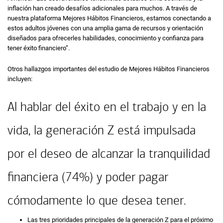
inflación han creado desafíos adicionales para muchos. A través de
nuestra plataforma Mejores Hábitos Financieros, estamos conectando a
estos adultos jóvenes con una amplia gama de recursos y orientación
diseñados para ofrecerles habilidades, conocimiento y confianza para
tener éxito financiero”.
Otros hallazgos importantes del estudio de Mejores Hábitos Financieros
incluyen:
Al hablar del éxito en el trabajo y en la
vida, la generación Z está impulsada
por el deseo de alcanzar la tranquilidad
financiera (74%) y poder pagar
cómodamente lo que desea tener.
Las tres prioridades principales de la generación Z para el próximo