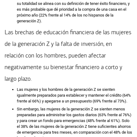
su totalidad se alinea con su definición de tener éxito financiero, y
es más probable que dé prioridad a la compra de una casa en el
próximo año (22% frente al 14% de los no hispanos de la
generación Z).
Las brechas de educación financiera de las mujeres
de la generación Z y la falta de inversión, en
relación con los hombres, pueden afectar
negativamente su bienestar financiero a corto y
largo plazo.
Las mujeres y los hombres de la generación Z se sienten
igualmente preparados para establecer y mantener el crédito (64%
frente al 66%) y apegarse a un presupuesto (69% frente al 73%).
Sin embargo, las mujeres de la generación Z se sienten menos
preparadas para administrar los gastos diarios (63% frente al 76%)
y para crear un fondo para emergencias (48% frente al 61%). Solo
el 38% de las mujeres de la generación Z tiene suficientes ahorros
de emergencia para tres meses, en comparación con el 48% de los