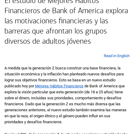
El estudio de Mejores Hábitos
Financieros
de Bank of America
explora
las motivaciones financieras y las
barreras que afrontan los grupos
diversos de adultos jóvenes
Read in English
A medida que la generación Z busca construir una base financiera, la
situación económica y la inflación han planteado nuevos desafíos para
lograr sus objetivos financieros. Esto se basa en un nuevo estudio
publicado hoy por
Mejores Hábitos Financieros
de
Bank of America
que
explora la visión particular que esta generación (de 18 a 25 años) tiene
sobre el dinero, incluidas sus prioridades, comportamiento y desafíos
financieros. Dado que la generación Z es mucho más diversa que las
generaciones anteriores, el nuevo estudio también examina las maneras
en que la raza, el origen étnico y el género pueden influir en sus
prioridades y desafíos financieros.