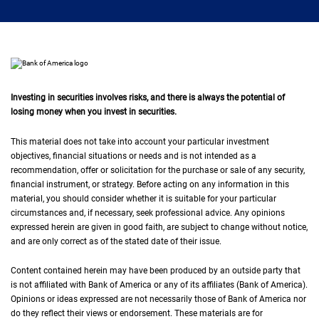
Investing in securities involves risks, and there is always the potential of
losing money when you invest in securities.
This material does not take into account your particular investment
objectives, financial situations or needs and is not intended as a
recommendation, offer or solicitation for the purchase or sale of any security,
financial instrument, or strategy. Before acting on any information in this
material, you should consider whether it is suitable for your particular
circumstances and, if necessary, seek professional advice. Any opinions
expressed herein are given in good faith, are subject to change without notice,
and are only correct as of the stated date of their issue.
Content contained herein may have been produced by an outside party that
is not affiliated with Bank of America or any of its affiliates (Bank of America).
Opinions or ideas expressed are not necessarily those of Bank of America nor
do they reflect their views or endorsement. These materials are for